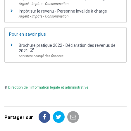
Argent - Impôts - Consommation
Impôt sur le revenu - Personne invalide à charge
Argent - Impôts - Consommation
Pour en savoir plus
Brochure pratique 2022 - Déclaration des revenus de
2021
Ministère chargé des finances
©
Direction de l'information légale et administrative
Partager sur