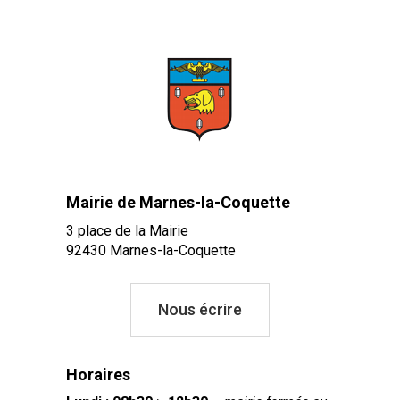
Mairie de Marnes-la-Coquette
3 place de la Mairie
92430 Marnes-la-Coquette
Nous écrire
Horaires