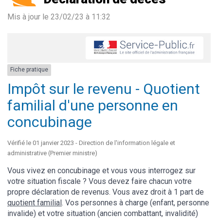
Mis à jour le
23/02/23 à 11:32
Fiche pratique
Impôt sur le revenu - Quotient
familial d'une personne en
concubinage
Vérifié le 01 janvier 2023 - Direction de l'information légale et
administrative (Premier ministre)
Vous vivez en concubinage et vous vous interrogez sur
votre situation fiscale ? Vous devez faire chacun votre
propre déclaration de revenus. Vous avez droit à 1 part de
quotient familial
. Vos personnes à charge (enfant, personne
invalide) et votre situation (ancien combattant, invalidité)