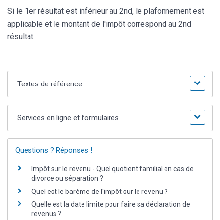
Si le 1
er
résultat est inférieur au 2
nd
, le plafonnement est
applicable et le montant de l'impôt correspond au 2
nd
résultat.
Textes de référence
Services en ligne et formulaires
Questions ? Réponses !
Impôt sur le revenu - Quel quotient familial en cas de
divorce ou séparation ?
Quel est le barème de l'impôt sur le revenu ?
Quelle est la date limite pour faire sa déclaration de
revenus ?