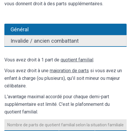
vous donnent droit à des parts supplémentaires.
Général
Invalide / ancien combattant
Vous avez droit à 1 part de
quotient familial
.
Vous avez droit à une
majoration de parts
si vous avez un
enfant à charge (ou plusieurs), qu'il soit mineur ou majeur
célibataire.
L'avantage maximal accordé pour chaque demi-part
supplémentaire est limité. C'est le plafonnement du
quotient familial.
Nombre de parts de quotient familial selon la situation familiale