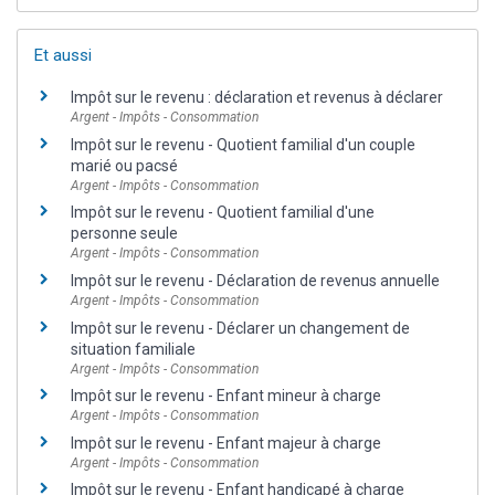
Et aussi
Impôt sur le revenu : déclaration et revenus à déclarer
Argent - Impôts - Consommation
Impôt sur le revenu - Quotient familial d'un couple
marié ou pacsé
Argent - Impôts - Consommation
Impôt sur le revenu - Quotient familial d'une
personne seule
Argent - Impôts - Consommation
Impôt sur le revenu - Déclaration de revenus annuelle
Argent - Impôts - Consommation
Impôt sur le revenu - Déclarer un changement de
situation familiale
Argent - Impôts - Consommation
Impôt sur le revenu - Enfant mineur à charge
Argent - Impôts - Consommation
Impôt sur le revenu - Enfant majeur à charge
Argent - Impôts - Consommation
Impôt sur le revenu - Enfant handicapé à charge