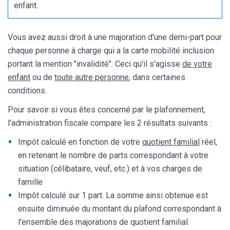
enfant.
Vous avez aussi droit à une majoration d'une demi-part pour
chaque personne à charge qui a la carte mobilité inclusion
portant la mention "invalidité". Ceci qu'il s'agisse
de votre
enfant
ou de
toute autre personne
, dans certaines
conditions.
Pour savoir si vous êtes concerné par le plafonnement,
l'administration fiscale compare les 2 résultats suivants :
Impôt calculé en fonction de votre
quotient familial
réel,
en retenant le nombre de parts correspondant à votre
situation (célibataire, veuf, etc.) et à vos charges de
famille
Impôt calculé sur 1 part. La somme ainsi obtenue est
ensuite diminuée du montant du plafond correspondant à
l'ensemble des majorations de quotient familial.