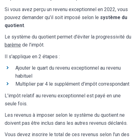
Si vous avez perçu un revenu exceptionnel en 2022, vous
pouvez demander qu'il soit imposé selon le
système du
quotient
.
Le système du quotient permet d'éviter la progressivité du
barème
de l'impôt.
Il s'applique en 2 étapes :
Ajouter le quart du revenu exceptionnel au revenu
habituel
Multiplier par 4 le supplément d'impôt correspondant
L'impôt relatif au revenu exceptionnel est payé en une
seule fois.
Les revenus à imposer selon le système du quotient ne
doivent pas être inclus dans les autres revenus déclarés.
Vous devez inscrire le total de ces revenus selon l'un des