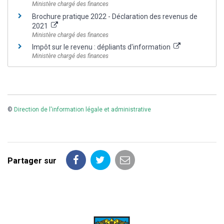
Ministère chargé des finances
Brochure pratique 2022 - Déclaration des revenus de
2021
Ministère chargé des finances
Impôt sur le revenu : dépliants d'information
Ministère chargé des finances
©
Direction de l'information légale et administrative
Partager sur