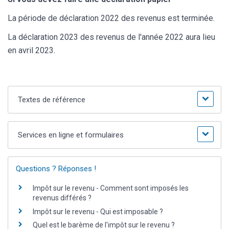
La période de déclaration 2022 des revenus est terminée.
La déclaration 2023 des revenus de l'année 2022 aura lieu
en avril 2023.
Textes de référence
Services en ligne et formulaires
Questions ? Réponses !
Impôt sur le revenu - Comment sont imposés les
revenus différés ?
Impôt sur le revenu - Qui est imposable ?
Quel est le barème de l'impôt sur le revenu ?