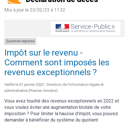
Mis à jour le
23/02/23 à 11:32
Question-réponse
Impôt sur le revenu -
Comment sont imposés les
revenus exceptionnels ?
Vérifié le 01 janvier 2023 - Direction de l'information légale et
administrative (Premier ministre)
Vous avez touché des revenus exceptionnels en 2022 et
vous voulez éviter une augmentation brutale de votre
imposition ? Pour limiter la hausse d'impôt, vous pouvez
demander à bénéficier du système du quotient.