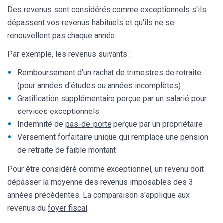
Des revenus sont considérés comme exceptionnels s'ils
dépassent vos revenus habituels et qu'ils ne se
renouvellent pas chaque année.
Par exemple, les revenus suivants :
Remboursement d'un
rachat de trimestres de retraite
(pour années d'études ou années incomplètes)
Gratification supplémentaire perçue par un salarié pour
services exceptionnels
Indemnité de
pas-de-porte
perçue par un propriétaire
Versement forfaitaire unique qui remplace une pension
de retraite de faible montant
Pour être considéré comme exceptionnel, un revenu doit
dépasser la moyenne des revenus imposables des 3
années précédentes. La comparaison s'applique aux
revenus du
foyer fiscal
.