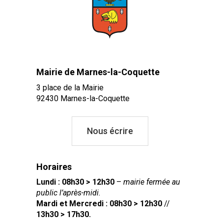
Mairie de Marnes-la-Coquette
3 place de la Mairie
92430 Marnes-la-Coquette
Nous écrire
Horaires
Lundi : 08h30 > 12h30
–
mairie fermée au
public l’après-midi.
Mardi et Mercredi : 08h30 > 12h30
//
13h30 > 17h30.