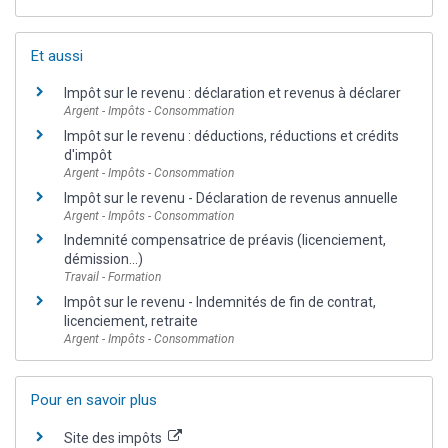
Et aussi
Impôt sur le revenu : déclaration et revenus à déclarer
Argent - Impôts - Consommation
Impôt sur le revenu : déductions, réductions et crédits
d'impôt
Argent - Impôts - Consommation
Impôt sur le revenu - Déclaration de revenus annuelle
Argent - Impôts - Consommation
Indemnité compensatrice de préavis (licenciement,
démission...)
Travail - Formation
Impôt sur le revenu - Indemnités de fin de contrat,
licenciement, retraite
Argent - Impôts - Consommation
Pour en savoir plus
Site des impôts