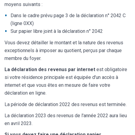
moyens suivants :
Dans le cadre prévu page 3 de la déclaration n° 2042 C
(ligne 0XX)
Sur papier libre joint à la déclaration n° 2042
Vous devez détailler le montant et la nature des revenus
exceptionnels à imposer au quotient, perçus par chaque
membre du foyer.
La déclaration des revenus par internet
est obligatoire
si votre résidence principale est équipée d'un accès à
internet et que vous êtes en mesure de faire votre
déclaration en ligne.
La période de déclaration 2022 des revenus est terminée.
La déclaration 2023 des revenus de l'année 2022 aura lieu
en avril 2023.
Si vous devez faire une déclaration papier