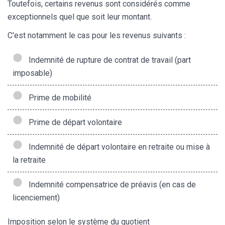
Toutefois, certains revenus sont considérés comme
exceptionnels quel que soit leur montant.
C'est notamment le cas pour les revenus suivants :
Indemnité de rupture de contrat de travail (part
imposable)
Prime de mobilité
Prime de départ volontaire
Indemnité de départ volontaire en retraite ou mise à
la retraite
Indemnité compensatrice de préavis (en cas de
licenciement)
Imposition selon le système du quotient