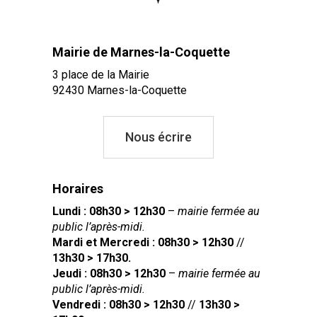
Mairie de Marnes-la-Coquette
3 place de la Mairie
92430 Marnes-la-Coquette
Nous écrire
Horaires
Lundi : 08h30 > 12h30
–
mairie fermée au
public l’après-midi.
Mardi et Mercredi : 08h30 > 12h30
//
13h30 > 17h30.
Jeudi : 08h30 > 12h30
–
mairie fermée au
public l’après-midi.
Vendredi : 08h30 > 12h30
//
13h30 >