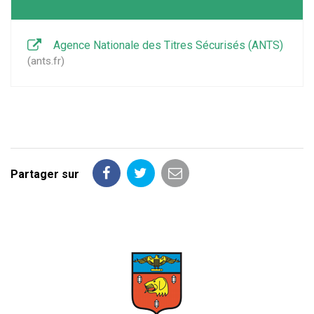
Agence Nationale des Titres Sécurisés (ANTS)
ants.fr
Partager sur