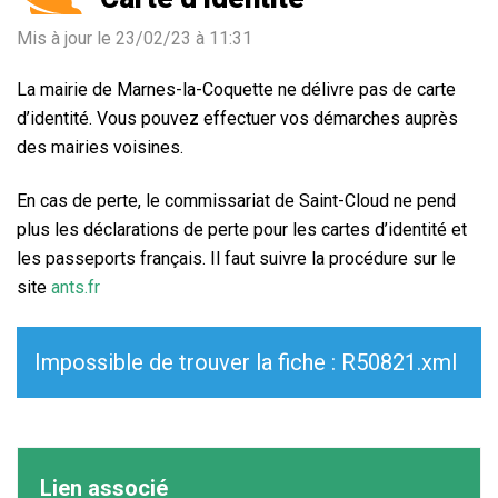
Mis à jour le
23/02/23 à 11:31
La mairie de Marnes-la-Coquette ne délivre pas de carte
d’identité. Vous pouvez effectuer vos démarches auprès
des mairies voisines.
En cas de perte, le commissariat de Saint-Cloud ne pend
plus les déclarations de perte pour les cartes d’identité et
les passeports français. Il faut suivre la procédure sur le
site
ants.fr
Impossible de trouver la fiche : R50821.xml
Lien associé